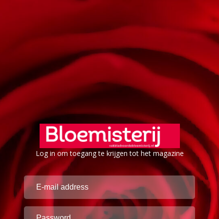
Log in om toegang te krijgen tot het magazine