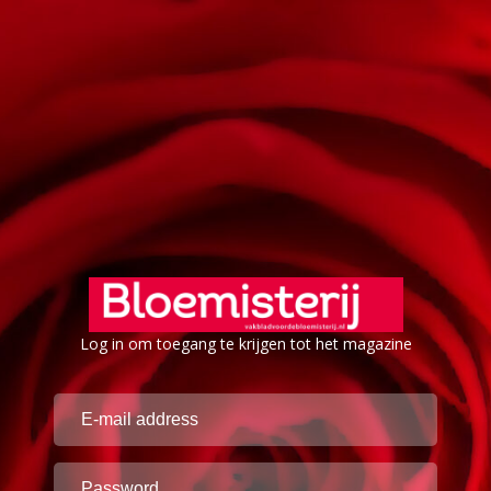
Log in om toegang te krijgen tot het magazine