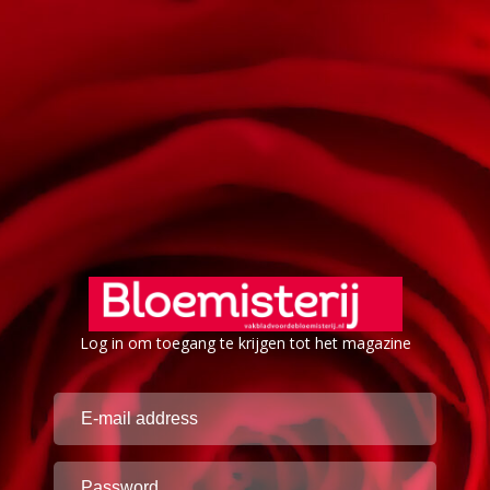
Log in om toegang te krijgen tot het magazine