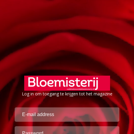
Log in om toegang te krijgen tot het magazine