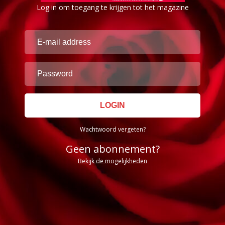
Log in om toegang te krijgen tot het magazine
Wachtwoord vergeten?
Geen abonnement?
Bekijk de mogelijkheden