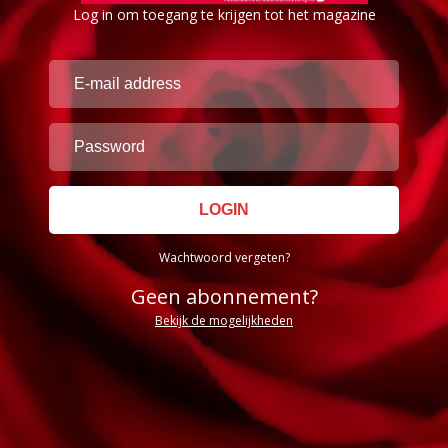
Log in om toegang te krijgen tot het magazine
Wachtwoord vergeten?
Geen abonnement?
Bekijk de mogelijkheden