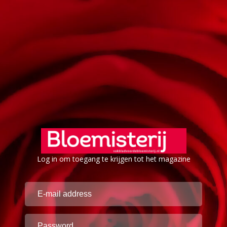
Log in om toegang te krijgen tot het magazine