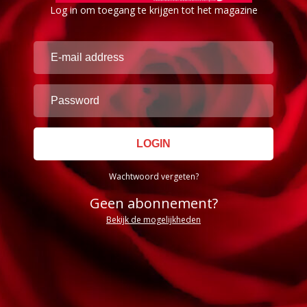
Log in om toegang te krijgen tot het magazine
Wachtwoord vergeten?
Geen abonnement?
Bekijk de mogelijkheden