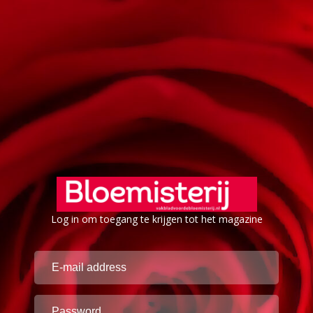
Log in om toegang te krijgen tot het magazine