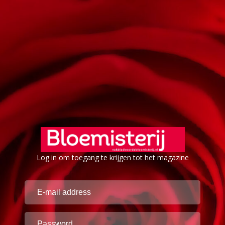
Log in om toegang te krijgen tot het magazine