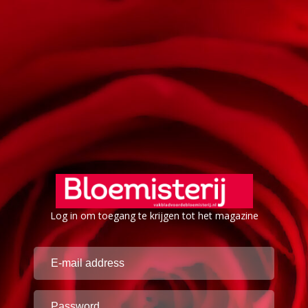
Log in om toegang te krijgen tot het magazine