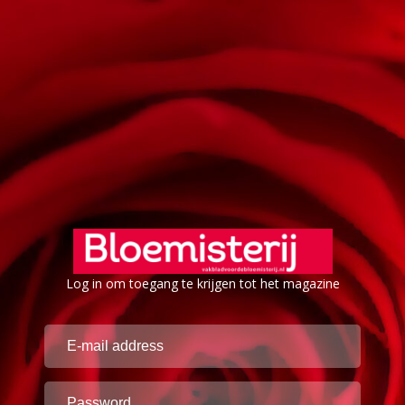
Log in om toegang te krijgen tot het magazine