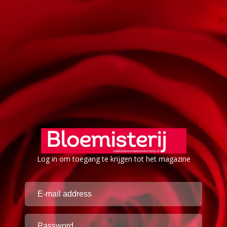
Log in om toegang te krijgen tot het magazine