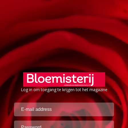
Log in om toegang te krijgen tot het magazine