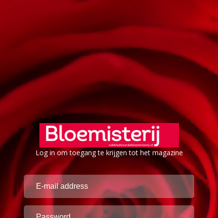
Log in om toegang te krijgen tot het magazine