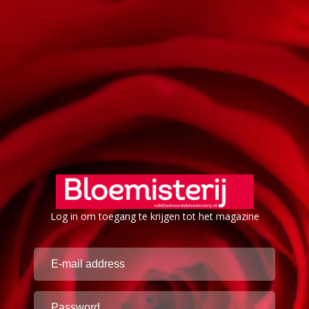
Log in om toegang te krijgen tot het magazine