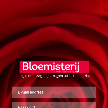
Log in om toegang te krijgen tot het magazine