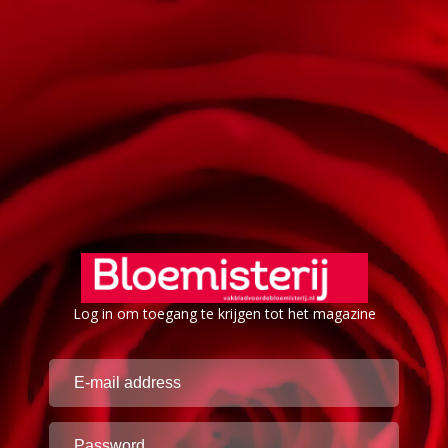
Log in om toegang te krijgen tot het magazine