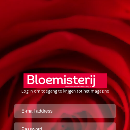
Log in om toegang te krijgen tot het magazine