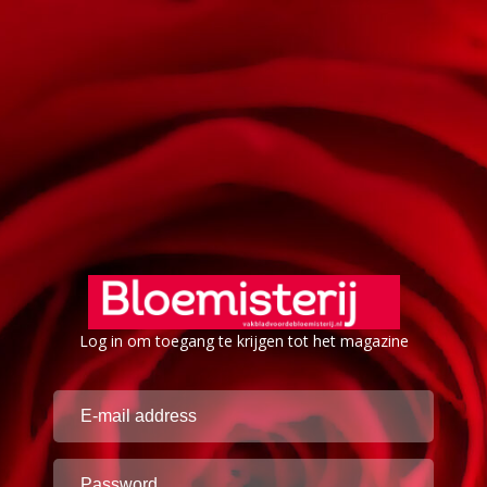
Log in om toegang te krijgen tot het magazine