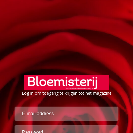
Log in om toegang te krijgen tot het magazine