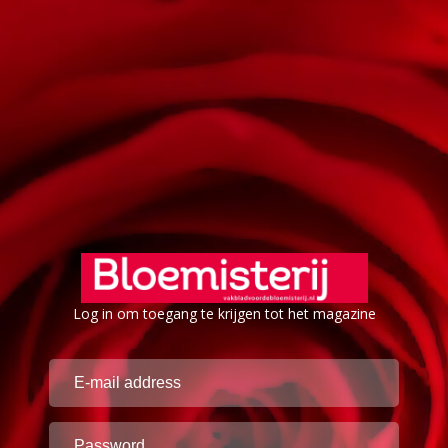
Log in om toegang te krijgen tot het magazine